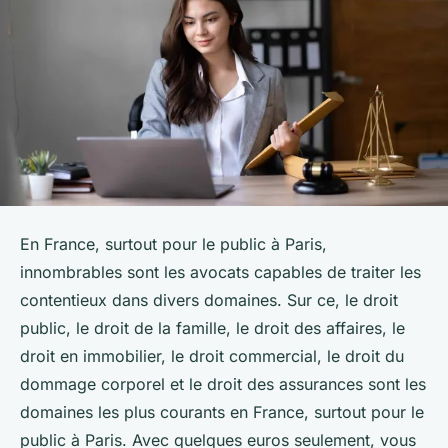
En France, surtout pour le public à Paris,
innombrables sont les avocats capables de traiter les
contentieux dans divers domaines. Sur ce, le droit
public, le droit de la famille, le droit des affaires, le
droit en immobilier, le droit commercial, le droit du
dommage corporel et le droit des assurances sont les
domaines les plus courants en France, surtout pour le
public à Paris. Avec quelques euros seulement, vous