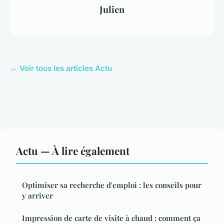
Julien
← Voir tous les articles Actu
Actu — À lire également
Optimiser sa recherche d'emploi : les conseils pour
y arriver
Impression de carte de visite à chaud : comment ça