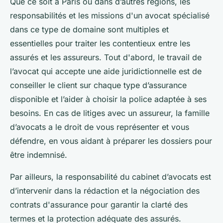
Que ce soit à Paris ou dans d’autres régions, les
responsabilités et les missions d'un avocat spécialisé
dans ce type de domaine sont multiples et
essentielles pour traiter les contentieux entre les
assurés et les assureurs. Tout d'abord, le travail de
l’avocat qui accepte une aide juridictionnelle est de
conseiller le client sur chaque type d’assurance
disponible et l’aider à choisir la police adaptée à ses
besoins. En cas de litiges avec un assureur, la famille
d’avocats a le droit de vous représenter et vous
défendre, en vous aidant à préparer les dossiers pour
être indemnisé.
Par ailleurs, la responsabilité du cabinet d’avocats est
d’intervenir dans la rédaction et la négociation des
contrats d'assurance pour garantir la clarté des
termes et la protection adéquate des assurés.