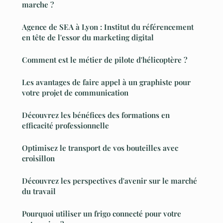
marche ?
Agence de SEA à Lyon : Institut du référencement
en tête de l'essor du marketing digital
Comment est le métier de pilote d'hélicoptère ?
Les avantages de faire appel à un graphiste pour
votre projet de communication
Découvrez les bénéfices des formations en
efficacité professionnelle
Optimisez le transport de vos bouteilles avec
croisillon
Découvrez les perspectives d'avenir sur le marché
du travail
Pourquoi utiliser un frigo connecté pour votre