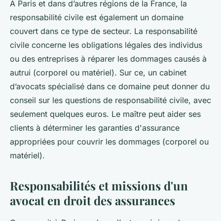
A Paris et dans d’autres régions de la France, la
responsabilité civile est également un domaine
couvert dans ce type de secteur. La responsabilité
civile concerne les obligations légales des individus
ou des entreprises à réparer les dommages causés à
autrui (corporel ou matériel). Sur ce, un cabinet
d’avocats spécialisé dans ce domaine peut donner du
conseil sur les questions de responsabilité civile, avec
seulement quelques euros. Le maître peut aider ses
clients à déterminer les garanties d'assurance
appropriées pour couvrir les dommages (corporel ou
matériel).
Responsabilités et missions d'un
avocat en droit des assurances