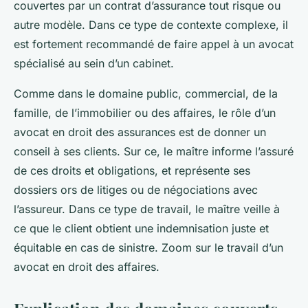
couvertes par un contrat d’assurance tout risque ou
autre modèle. Dans ce type de contexte complexe, il
est fortement recommandé de faire appel à un avocat
spécialisé au sein d’un cabinet.
Comme dans le domaine public, commercial, de la
famille, de l’immobilier ou des affaires, le rôle d’un
avocat en droit des assurances est de donner un
conseil à ses clients. Sur ce, le maître informe l’assuré
de ces droits et obligations, et représente ses
dossiers ors de litiges ou de négociations avec
l’assureur. Dans ce type de travail, le maître veille à
ce que le client obtient une indemnisation juste et
équitable en cas de sinistre. Zoom sur le travail d’un
avocat en droit des affaires.