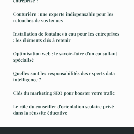
entreprise ?
Couturière : une experte indispensable pour les
retouches de vos tenues
Installation de fontaines à eau pour les entreprises
: les éléments clés à retenir
Optimisation web : le savoir-faire d'un consultant
spécialisé
Quelles sont les responsabilités des experts data
intelligence ?
Clés du marketing SEO pour booster votre trafic
Le rôle du conseiller d'orientation scolaire privé
dans la réussite éducative