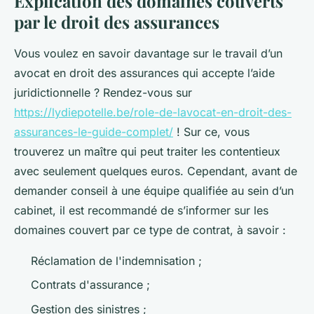
Explication des domaines couverts
par le droit des assurances
Vous voulez en savoir davantage sur le travail d’un
avocat en droit des assurances qui accepte l’aide
juridictionnelle ? Rendez-vous sur
https://lydiepotelle.be/role-de-lavocat-en-droit-des-
assurances-le-guide-complet/
! Sur ce, vous
trouverez un maître qui peut traiter les contentieux
avec seulement quelques euros. Cependant, avant de
demander conseil à une équipe qualifiée au sein d’un
cabinet, il est recommandé de s’informer sur les
domaines couvert par ce type de contrat, à savoir :
Réclamation de l'indemnisation ;
Contrats d'assurance ;
Gestion des sinistres ;