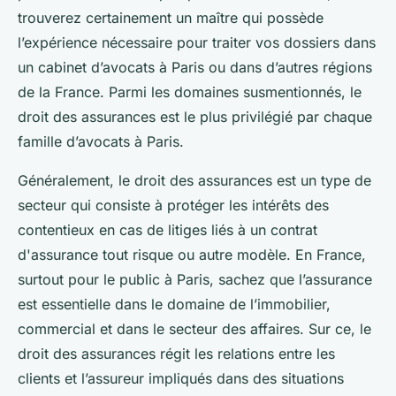
trouverez certainement un maître qui possède
l’expérience nécessaire pour traiter vos dossiers dans
un cabinet d’avocats à Paris ou dans d’autres régions
de la France. Parmi les domaines susmentionnés, le
droit des assurances est le plus privilégié par chaque
famille d’avocats à Paris.
Généralement, le droit des assurances est un type de
secteur qui consiste à protéger les intérêts des
contentieux en cas de litiges liés à un contrat
d'assurance tout risque ou autre modèle. En France,
surtout pour le public à Paris, sachez que l’assurance
est essentielle dans le domaine de l’immobilier,
commercial et dans le secteur des affaires. Sur ce, le
droit des assurances régit les relations entre les
clients et l’assureur impliqués dans des situations