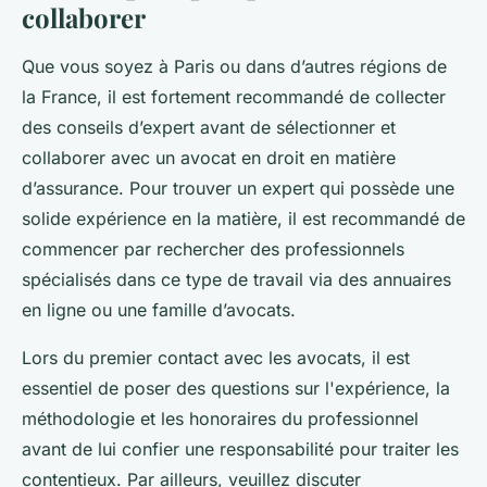
collaborer
Que vous soyez à Paris ou dans d’autres régions de
la France, il est fortement recommandé de collecter
des conseils d’expert avant de sélectionner et
collaborer avec un avocat en droit en matière
d’assurance. Pour trouver un expert qui possède une
solide expérience en la matière, il est recommandé de
commencer par rechercher des professionnels
spécialisés dans ce type de travail via des annuaires
en ligne ou une famille d’avocats.
Lors du premier contact avec les avocats, il est
essentiel de poser des questions sur l'expérience, la
méthodologie et les honoraires du professionnel
avant de lui confier une responsabilité pour traiter les
contentieux. Par ailleurs, veuillez discuter