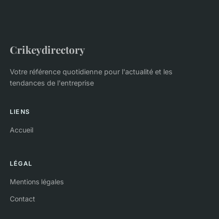
Crikeydirectory
Votre référence quotidienne pour l'actualité et les
tendances de l'entreprise
LIENS
Accueil
LÉGAL
Mentions légales
Contact