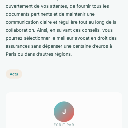
ouvertement de vos attentes, de fournir tous les
documents pertinents et de maintenir une
communication claire et régulière tout au long de la
collaboration. Ainsi, en suivant ces conseils, vous
pourrez sélectionner le meilleur avocat en droit des
assurances sans dépenser une centaine d’euros à
Paris ou dans d’autres régions.
Actu
J
ECRIT PAR