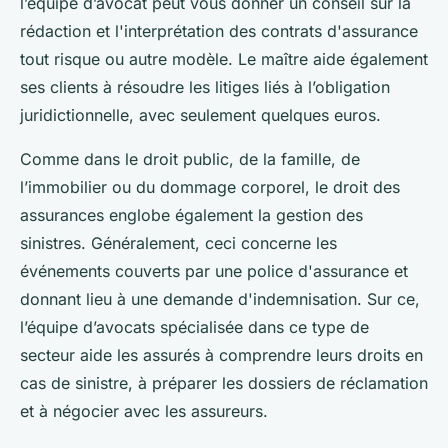
l’équipe d’avocat peut vous donner un conseil sur la
rédaction et l'interprétation des contrats d'assurance
tout risque ou autre modèle. Le maître aide également
ses clients à résoudre les litiges liés à l’obligation
juridictionnelle, avec seulement quelques euros.
Comme dans le droit public, de la famille, de
l’immobilier ou du dommage corporel, le droit des
assurances englobe également la gestion des
sinistres. Généralement, ceci concerne les
événements couverts par une police d'assurance et
donnant lieu à une demande d'indemnisation. Sur ce,
l’équipe d’avocats spécialisée dans ce type de
secteur aide les assurés à comprendre leurs droits en
cas de sinistre, à préparer les dossiers de réclamation
et à négocier avec les assureurs.