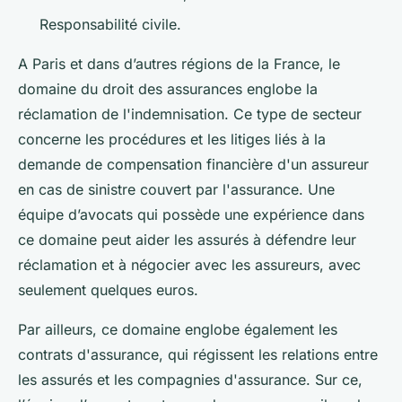
Responsabilité civile.
A Paris et dans d’autres régions de la France, le
domaine du droit des assurances englobe la
réclamation de l'indemnisation. Ce type de secteur
concerne les procédures et les litiges liés à la
demande de compensation financière d'un assureur
en cas de sinistre couvert par l'assurance. Une
équipe d’avocats qui possède une expérience dans
ce domaine peut aider les assurés à défendre leur
réclamation et à négocier avec les assureurs, avec
seulement quelques euros.
Par ailleurs, ce domaine englobe également les
contrats d'assurance, qui régissent les relations entre
les assurés et les compagnies d'assurance. Sur ce,