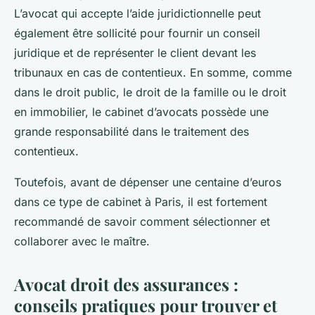
L’avocat qui accepte l’aide juridictionnelle peut
également être sollicité pour fournir un conseil
juridique et de représenter le client devant les
tribunaux en cas de contentieux. En somme, comme
dans le droit public, le droit de la famille ou le droit
en immobilier, le cabinet d’avocats possède une
grande responsabilité dans le traitement des
contentieux.
Toutefois, avant de dépenser une centaine d’euros
dans ce type de cabinet à Paris, il est fortement
recommandé de savoir comment sélectionner et
collaborer avec le maître.
Avocat droit des assurances :
conseils pratiques pour trouver et