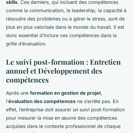
skills
. Ces derniers, qui incluent des compétences
comme la communication, le leadership, la capacité à
résoudre des problèmes ou à gérer le stress, sont de
plus en plus valorisés dans le monde du travail. Il est
donc essentiel d’inclure ces compétences dans la
grille d’évaluation.
Le suivi post-formation : Entretien
annuel et Développement des
compétences
Après une
formation en gestion de projet
,
l’
évaluation des compétences
ne s’arrête pas. En
effet, l’entreprise doit assurer un suivi post-formation
pour mesurer la mise en œuvre des compétences
acquises dans le contexte professionnel de chaque