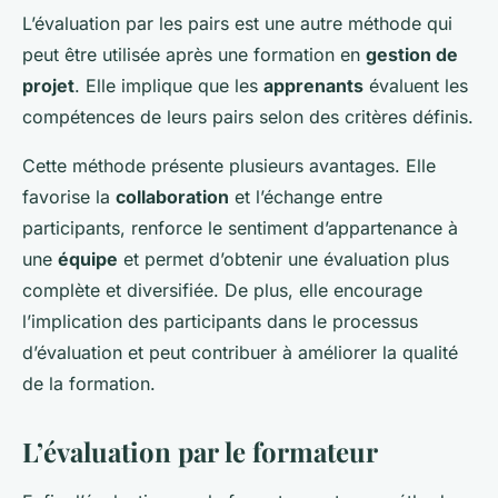
L’évaluation par les pairs est une autre méthode qui
peut être utilisée après une formation en
gestion de
projet
. Elle implique que les
apprenants
évaluent les
compétences de leurs pairs selon des critères définis.
Cette méthode présente plusieurs avantages. Elle
favorise la
collaboration
et l’échange entre
participants, renforce le sentiment d’appartenance à
une
équipe
et permet d’obtenir une évaluation plus
complète et diversifiée. De plus, elle encourage
l’implication des participants dans le processus
d’évaluation et peut contribuer à améliorer la qualité
de la formation.
L’évaluation par le formateur