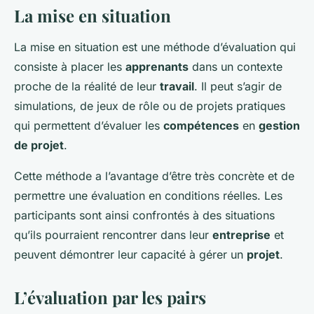
La mise en situation
La mise en situation est une méthode d’évaluation qui
consiste à placer les
apprenants
dans un contexte
proche de la réalité de leur
travail
. Il peut s’agir de
simulations, de jeux de rôle ou de projets pratiques
qui permettent d’évaluer les
compétences
en
gestion
de projet
.
Cette méthode a l’avantage d’être très concrète et de
permettre une évaluation en conditions réelles. Les
participants sont ainsi confrontés à des situations
qu’ils pourraient rencontrer dans leur
entreprise
et
peuvent démontrer leur capacité à gérer un
projet
.
L’évaluation par les pairs