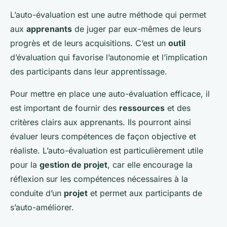
L’auto-évaluation est une autre méthode qui permet
aux
apprenants
de juger par eux-mêmes de leurs
progrès et de leurs acquisitions. C’est un
outil
d’évaluation qui favorise l’autonomie et l’implication
des participants dans leur apprentissage.
Pour mettre en place une auto-évaluation efficace, il
est important de fournir des
ressources
et des
critères clairs aux apprenants. Ils pourront ainsi
évaluer leurs compétences de façon objective et
réaliste. L’auto-évaluation est particulièrement utile
pour la
gestion de projet
, car elle encourage la
réflexion sur les compétences nécessaires à la
conduite d’un
projet
et permet aux participants de
s’auto-améliorer.