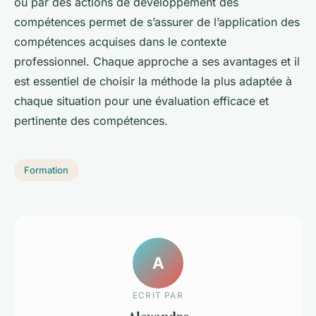
ou par des actions de développement des
compétences permet de s’assurer de l’application des
compétences acquises dans le contexte
professionnel. Chaque approche a ses avantages et il
est essentiel de choisir la méthode la plus adaptée à
chaque situation pour une évaluation efficace et
pertinente des compétences.
Formation
A
ECRIT PAR