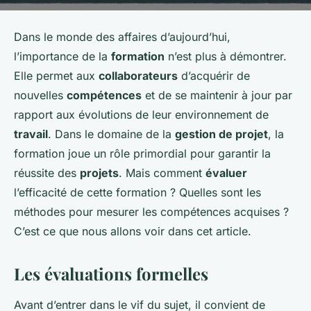
Dans le monde des affaires d’aujourd’hui,
l’importance de la
formation
n’est plus à démontrer.
Elle permet aux
collaborateurs
d’acquérir de
nouvelles
compétences
et de se maintenir à jour par
rapport aux évolutions de leur environnement de
travail
. Dans le domaine de la
gestion de projet
, la
formation joue un rôle primordial pour garantir la
réussite des
projets
. Mais comment
évaluer
l’efficacité de cette formation ? Quelles sont les
méthodes pour mesurer les compétences acquises ?
C’est ce que nous allons voir dans cet article.
Les évaluations formelles
Avant d’entrer dans le vif du sujet, il convient de