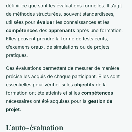
définir ce que sont les évaluations formelles. Il s’agit
de méthodes structurées, souvent standardisées,
utilisées pour
évaluer
les connaissances et les
compétences
des
apprenants
après une formation.
Elles peuvent prendre la forme de tests écrits,
d’examens oraux, de simulations ou de projets
pratiques.
Ces évaluations permettent de mesurer de manière
précise les acquis de chaque participant. Elles sont
essentielles pour vérifier si les
objectifs
de la
formation ont été atteints et si les
compétences
nécessaires ont été acquises pour la
gestion de
projet
.
L’auto-évaluation