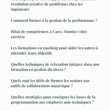
résolution créative de problèmes chez les
ingénieurs
Comment former à la gestion de la performance ?
Bilan de compétences à Caen : boostez votre
carrière
Les formations en coaching pour aider les autres à
atteindre leurs objectifs
Quelles techniques de relaxation intégrer dans une
formation en gestion du stress ?
Quels sont les défis de former les seniors aux
outils de collaboration numérique ?
Quelles stratégies pour enseigner les bases de la
programmation aux employés non-techniques ?