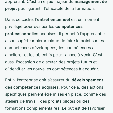
apprenant. C’est un enjeu majeur du
management de
projet
pour garantir l’efficacité de la formation.
Dans ce cadre, l’
entretien annuel
est un moment
privilégié pour évaluer les
compétences
professionnelles
acquises. Il permet à l’apprenant et
à son supérieur hiérarchique de faire le point sur les
compétences développées, les compétences à
améliorer et les objectifs pour l’année à venir. C’est
aussi l’occasion de discuter des projets futurs et
d’identifier les nouvelles compétences à acquérir.
Enfin, l’entreprise doit s’assurer du
développement
des compétences
acquises. Pour cela, des actions
spécifiques peuvent être mises en place, comme des
ateliers de travail, des projets pilotes ou des
formations complémentaires. Le but est de favoriser