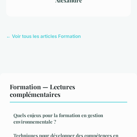
Alexandre
← Voir tous les articles Formation
Formation — Lectures
complémentaires
Quels enjeux pour la formation en gestion
environnementale ?
Techniques pour développer des compétences en