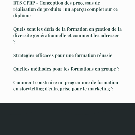
BTS CPRP - Conception des processus de
réalisation de produits : un aperçu complet sur ce
diplôme
Quels sont les défis de la formation en gestion de la
diversité générationnelle et comment les adresser
?
Stratégies efficaces pour une formation réussie
Quelles méthodes pour les formations en groupe ?
Comment construire un programme de formation
en storytelling d'entreprise pour le marketing ?