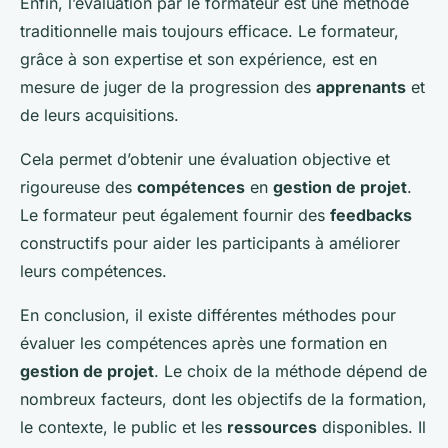
Enfin, l’évaluation par le formateur est une méthode
traditionnelle mais toujours efficace. Le formateur,
grâce à son expertise et son expérience, est en
mesure de juger de la progression des
apprenants
et
de leurs acquisitions.
Cela permet d’obtenir une évaluation objective et
rigoureuse des
compétences
en
gestion de projet
.
Le formateur peut également fournir des
feedbacks
constructifs pour aider les participants à améliorer
leurs compétences.
En conclusion, il existe différentes méthodes pour
évaluer les compétences après une formation en
gestion de projet
. Le choix de la méthode dépend de
nombreux facteurs, dont les objectifs de la formation,
le contexte, le public et les
ressources
disponibles. Il