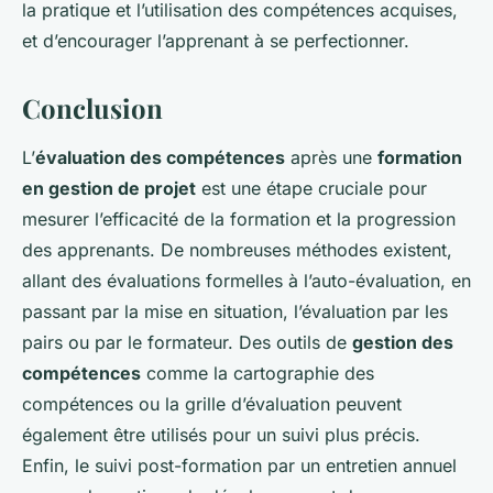
la pratique et l’utilisation des compétences acquises,
et d’encourager l’apprenant à se perfectionner.
Conclusion
L’
évaluation des compétences
après une
formation
en gestion de projet
est une étape cruciale pour
mesurer l’efficacité de la formation et la progression
des apprenants. De nombreuses méthodes existent,
allant des évaluations formelles à l’auto-évaluation, en
passant par la mise en situation, l’évaluation par les
pairs ou par le formateur. Des outils de
gestion des
compétences
comme la cartographie des
compétences ou la grille d’évaluation peuvent
également être utilisés pour un suivi plus précis.
Enfin, le suivi post-formation par un entretien annuel