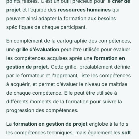
points faibles. C’est un outil précieux pour le
chef de
projet
et l’équipe des
ressources humaines
qui
peuvent ainsi adapter la formation aux besoins
spécifiques de chaque participant.
En complément de la cartographie des compétences,
une
grille d’évaluation
peut être utilisée pour évaluer
les compétences acquises après une
formation en
gestion de projet
. Cette grille, préalablement définie
par le formateur et l’apprenant, liste les compétences
à acquérir, et permet d’évaluer le niveau de maîtrise
de chaque compétence. Elle peut être utilisée à
différents moments de la formation pour suivre la
progression des compétences.
La
formation en gestion de projet
englobe à la fois
les compétences techniques, mais également les
soft