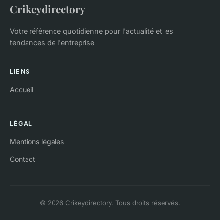
Crikeydirectory
Votre référence quotidienne pour l'actualité et les
tendances de l'entreprise
LIENS
Accueil
LÉGAL
Mentions légales
Contact
© 2026 Crikeydirectory. Tous droits réservés.