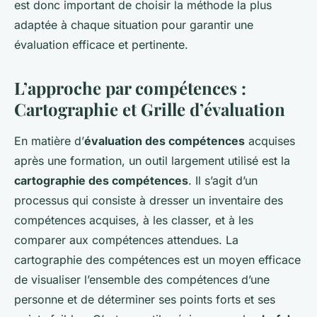
est donc important de choisir la méthode la plus
adaptée à chaque situation pour garantir une
évaluation efficace et pertinente.
L’approche par compétences :
Cartographie et Grille d’évaluation
En matière d’
évaluation des compétences
acquises
après une formation, un outil largement utilisé est la
cartographie des compétences
. Il s’agit d’un
processus qui consiste à dresser un inventaire des
compétences acquises, à les classer, et à les
comparer aux compétences attendues. La
cartographie des compétences est un moyen efficace
de visualiser l’ensemble des compétences d’une
personne et de déterminer ses points forts et ses