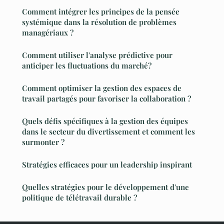
Comment intégrer les principes de la pensée
systémique dans la résolution de problèmes
managériaux ?
Comment utiliser l'analyse prédictive pour
anticiper les fluctuations du marché?
Comment optimiser la gestion des espaces de
travail partagés pour favoriser la collaboration ?
Quels défis spécifiques à la gestion des équipes
dans le secteur du divertissement et comment les
surmonter ?
Stratégies efficaces pour un leadership inspirant
Quelles stratégies pour le développement d'une
politique de télétravail durable ?