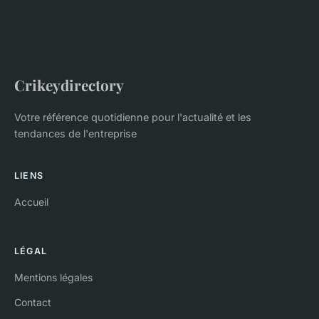
Crikeydirectory
Votre référence quotidienne pour l'actualité et les
tendances de l'entreprise
LIENS
Accueil
LÉGAL
Mentions légales
Contact