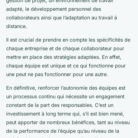
gestion de projet, un environnement de travail
adapté, le développement personnel des
collaborateurs ainsi que l’adaptation au travail à
distance.
Il est crucial de prendre en compte les spécificités de
chaque entreprise et de chaque collaborateur pour
mettre en place des stratégies adaptées. En effet,
chaque équipe est unique et ce qui fonctionne pour
une peut ne pas fonctionner pour une autre.
En définitive, renforcer l’autonomie des équipes est
un processus continu qui nécessite un engagement
constant de la part des responsables. C’est un
investissement à long terme qui, s’il est bien mené,
peut apporter de nombreux bénéfices, tant au niveau
de la performance de l’équipe qu’au niveau de la