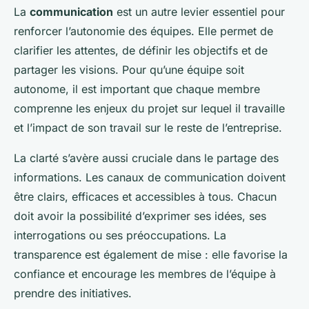
La
communication
est un autre levier essentiel pour
renforcer l’autonomie des équipes. Elle permet de
clarifier les attentes, de définir les objectifs et de
partager les visions. Pour qu’une équipe soit
autonome, il est important que chaque membre
comprenne les enjeux du projet sur lequel il travaille
et l’impact de son travail sur le reste de l’entreprise.
La clarté s’avère aussi cruciale dans le partage des
informations. Les canaux de communication doivent
être clairs, efficaces et accessibles à tous. Chacun
doit avoir la possibilité d’exprimer ses idées, ses
interrogations ou ses préoccupations. La
transparence est également de mise : elle favorise la
confiance et encourage les membres de l’équipe à
prendre des initiatives.