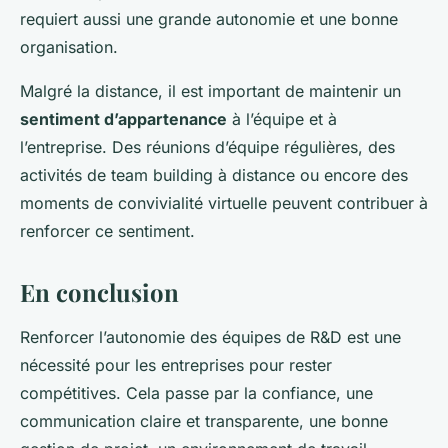
requiert aussi une grande autonomie et une bonne
organisation.
Malgré la distance, il est important de maintenir un
sentiment d’appartenance
à l’équipe et à
l’entreprise. Des réunions d’équipe régulières, des
activités de team building à distance ou encore des
moments de convivialité virtuelle peuvent contribuer à
renforcer ce sentiment.
En conclusion
Renforcer l’autonomie des équipes de R&D est une
nécessité pour les entreprises pour rester
compétitives. Cela passe par la confiance, une
communication claire et transparente, une bonne