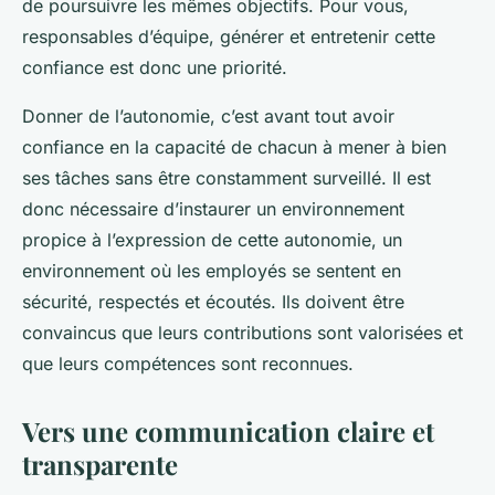
de poursuivre les mêmes objectifs. Pour vous,
responsables d’équipe, générer et entretenir cette
confiance est donc une priorité.
Donner de l’autonomie, c’est avant tout avoir
confiance en la capacité de chacun à mener à bien
ses tâches sans être constamment surveillé. Il est
donc nécessaire d’instaurer un environnement
propice à l’expression de cette autonomie, un
environnement où les employés se sentent en
sécurité, respectés et écoutés. Ils doivent être
convaincus que leurs contributions sont valorisées et
que leurs compétences sont reconnues.
Vers une communication claire et
transparente