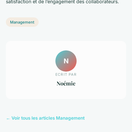
satisfaction et de l’engagement des collaborateurs.
Management
N
ECRIT PAR
Noémie
← Voir tous les articles Management