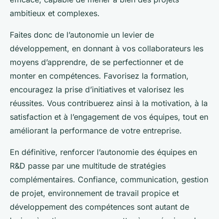
ambitieux et complexes.
Faites donc de l’autonomie un levier de
développement, en donnant à vos collaborateurs les
moyens d’apprendre, de se perfectionner et de
monter en compétences. Favorisez la formation,
encouragez la prise d’initiatives et valorisez les
réussites. Vous contribuerez ainsi à la motivation, à la
satisfaction et à l’engagement de vos équipes, tout en
améliorant la performance de votre entreprise.
En définitive, renforcer l’autonomie des équipes en
R&D passe par une multitude de stratégies
complémentaires. Confiance, communication, gestion
de projet, environnement de travail propice et
développement des compétences sont autant de