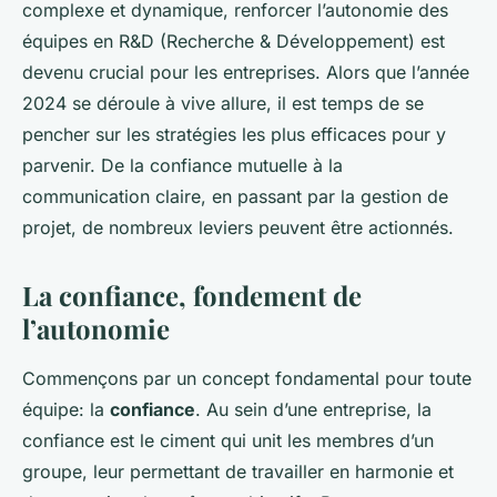
complexe et dynamique, renforcer l’autonomie des
équipes en R&D (Recherche & Développement) est
devenu crucial pour les entreprises. Alors que l’année
2024 se déroule à vive allure, il est temps de se
pencher sur les stratégies les plus efficaces pour y
parvenir. De la confiance mutuelle à la
communication claire, en passant par la gestion de
projet, de nombreux leviers peuvent être actionnés.
La confiance, fondement de
l’autonomie
Commençons par un concept fondamental pour toute
équipe: la
confiance
. Au sein d’une entreprise, la
confiance est le ciment qui unit les membres d’un
groupe, leur permettant de travailler en harmonie et