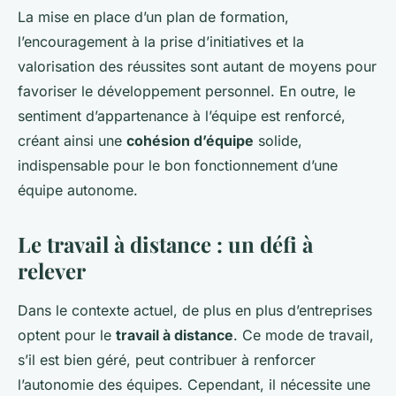
La mise en place d’un plan de formation,
l’encouragement à la prise d’initiatives et la
valorisation des réussites sont autant de moyens pour
favoriser le développement personnel. En outre, le
sentiment d’appartenance à l’équipe est renforcé,
créant ainsi une
cohésion d’équipe
solide,
indispensable pour le bon fonctionnement d’une
équipe autonome.
Le travail à distance : un défi à
relever
Dans le contexte actuel, de plus en plus d’entreprises
optent pour le
travail à distance
. Ce mode de travail,
s’il est bien géré, peut contribuer à renforcer
l’autonomie des équipes. Cependant, il nécessite une