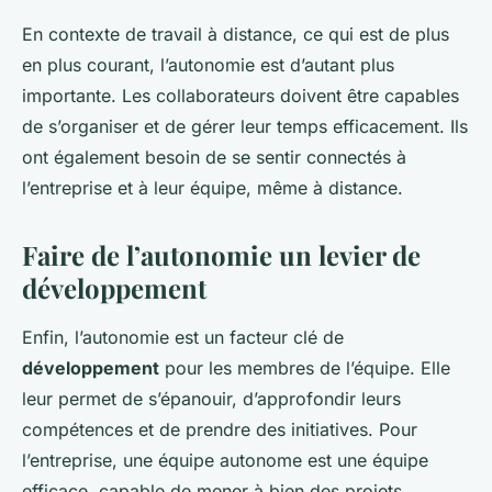
En contexte de travail à distance, ce qui est de plus
en plus courant, l’autonomie est d’autant plus
importante. Les collaborateurs doivent être capables
de s’organiser et de gérer leur temps efficacement. Ils
ont également besoin de se sentir connectés à
l’entreprise et à leur équipe, même à distance.
Faire de l’autonomie un levier de
développement
Enfin, l’autonomie est un facteur clé de
développement
pour les membres de l’équipe. Elle
leur permet de s’épanouir, d’approfondir leurs
compétences et de prendre des initiatives. Pour
l’entreprise, une équipe autonome est une équipe
efficace, capable de mener à bien des projets