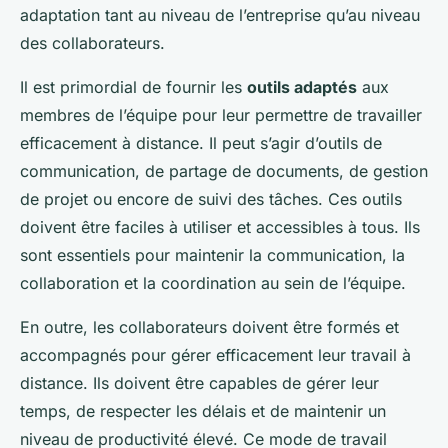
adaptation tant au niveau de l’entreprise qu’au niveau
des collaborateurs.
Il est primordial de fournir les
outils adaptés
aux
membres de l’équipe pour leur permettre de travailler
efficacement à distance. Il peut s’agir d’outils de
communication, de partage de documents, de gestion
de projet ou encore de suivi des tâches. Ces outils
doivent être faciles à utiliser et accessibles à tous. Ils
sont essentiels pour maintenir la communication, la
collaboration et la coordination au sein de l’équipe.
En outre, les collaborateurs doivent être formés et
accompagnés pour gérer efficacement leur travail à
distance. Ils doivent être capables de gérer leur
temps, de respecter les délais et de maintenir un
niveau de productivité élevé. Ce mode de travail