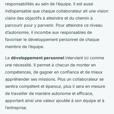
responsabilités au sein de l’équipe. Il est aussi
indispensable que chaque collaborateur ait une vision
claire des objectifs à atteindre et du chemin à
parcourir pour y parvenir. Pour atteindre ce niveau
d’autonomie, il incombe aux responsables de
favoriser le développement personnel de chaque
membre de l’équipe.
Le
développement personnel
intervient ici comme
une nécessité. Il permet à chacun de monter en
compétences, de gagner en confiance et de mieux
appréhender ses missions. Plus un collaborateur se
sentira compétent et épanoui, plus il sera en mesure
de travailler de manière autonome et efficace,
apportant ainsi une valeur ajoutée à son équipe et à
l’entreprise.