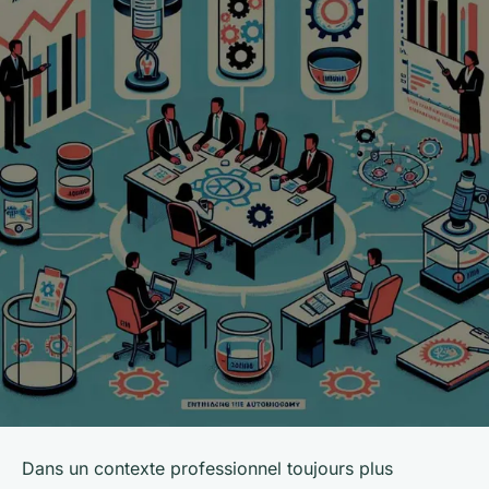
Dans un contexte professionnel toujours plus