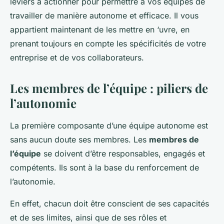
leviers à actionner pour permettre à vos équipes de
travailler de manière autonome et efficace. Il vous
appartient maintenant de les mettre en ‘uvre, en
prenant toujours en compte les spécificités de votre
entreprise et de vos collaborateurs.
Les membres de l’équipe : piliers de
l’autonomie
La première composante d’une équipe autonome est
sans aucun doute ses membres. Les
membres de
l’équipe
se doivent d’être responsables, engagés et
compétents. Ils sont à la base du renforcement de
l’autonomie.
En effet, chacun doit être conscient de ses capacités
et de ses limites, ainsi que de ses rôles et