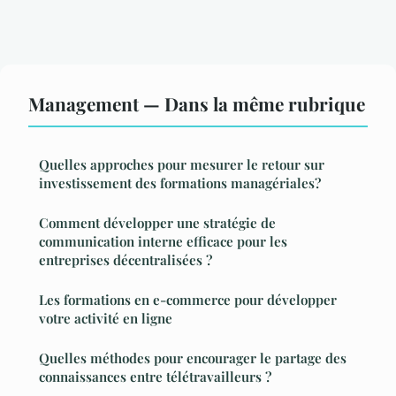
Management — Dans la même rubrique
Quelles approches pour mesurer le retour sur
investissement des formations managériales?
Comment développer une stratégie de
communication interne efficace pour les
entreprises décentralisées ?
Les formations en e-commerce pour développer
votre activité en ligne
Quelles méthodes pour encourager le partage des
connaissances entre télétravailleurs ?