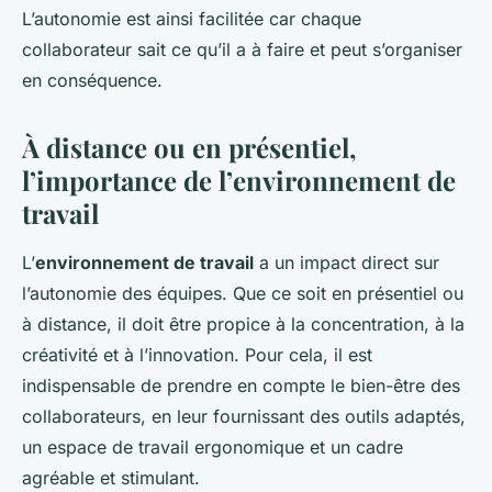
L’autonomie est ainsi facilitée car chaque
collaborateur sait ce qu’il a à faire et peut s’organiser
en conséquence.
À distance ou en présentiel,
l’importance de l’environnement de
travail
L’
environnement de travail
a un impact direct sur
l’autonomie des équipes. Que ce soit en présentiel ou
à distance, il doit être propice à la concentration, à la
créativité et à l’innovation. Pour cela, il est
indispensable de prendre en compte le bien-être des
collaborateurs, en leur fournissant des outils adaptés,
un espace de travail ergonomique et un cadre
agréable et stimulant.