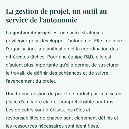
La gestion de projet, un outil au
service de l’autonomie
La
gestion de projet
est une autre stratégie à
privilégier pour développer l’autonomie. Elle implique
l’organisation, la planification et la coordination des
différentes tâches. Pour une équipe R&D, elle est
d’autant plus importante qu’elle permet de structurer
le travail, de définir des échéances et de suivre
l’avancement du projet.
Une bonne gestion de projet se traduit par la mise en
place d’un cadre clair et compréhensible par tous.
Les objectifs sont précisés, les rôles et
responsabilités de chacun sont clairement définis et
les ressources nécessaires sont identifiées.