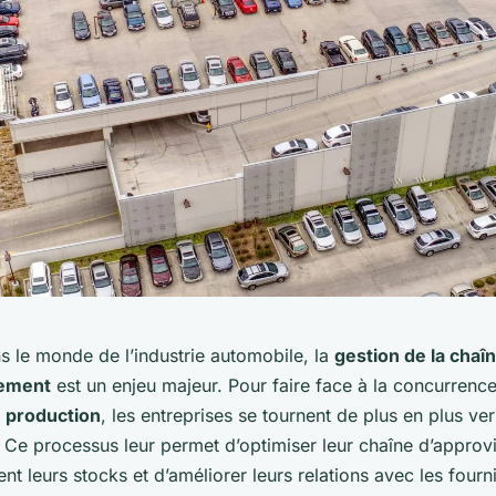
s le monde de l’industrie automobile, la
gestion de la chaî
nement
est un enjeu majeur. Pour faire face à la concurrence
e production
, les entreprises se tournent de plus en plus ver
n. Ce processus leur permet d’optimiser leur chaîne d’appro
nt leurs stocks et d’améliorer leurs relations avec les fourni