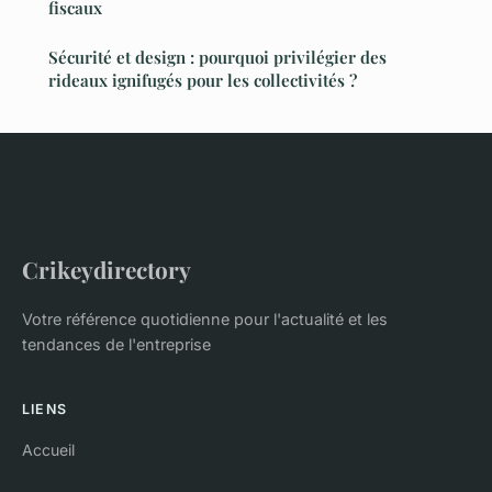
fiscaux
Sécurité et design : pourquoi privilégier des
rideaux ignifugés pour les collectivités ?
Crikeydirectory
Votre référence quotidienne pour l'actualité et les
tendances de l'entreprise
LIENS
Accueil