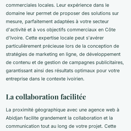
commerciales locales. Leur expérience dans le
domaine leur permet de proposer des solutions sur
mesure, parfaitement adaptées à votre secteur
d'activité et à vos objectifs commerciaux en Côte
d'Ivoire. Cette expertise locale peut s'avérer
particulièrement précieuse lors de la conception de
stratégies de marketing en ligne, de développement
de contenu et de gestion de campagnes publicitaires,
garantissant ainsi des résultats optimaux pour votre
entreprise dans le contexte ivoirien.
La collaboration facilitée
La proximité géographique avec une agence web à
Abidjan facilite grandement la collaboration et la
communication tout au long de votre projet. Cette