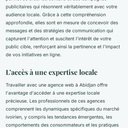
publicitaires qui résonnent véritablement avec votre
audience locale. Grâce à cette compréhension
approfondie, elles sont en mesure de concevoir des
messages et des stratégies de communication qui
capturent l'attention et suscitent l'intérêt de votre
public cible, renforçant ainsi la pertinence et l'impact
de vos initiatives en ligne.
L’accès à une expertise locale
Travailler avec une agence web à Abidjan offre
l'avantage d'accéder à une expertise locale
précieuse. Les professionnels de ces agences
comprennent les dynamiques spécifiques du marché
ivoirien, y compris les tendances émergentes, les
comportements des consommateurs et les pratiques