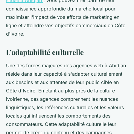
située à Abidjan
, vous pouvez tirer parti de leur
connaissance approfondie du marché local pour
maximiser l'impact de vos efforts de marketing en
ligne et atteindre vos objectifs commerciaux en Côte
d'Ivoire.
L’adaptabilité culturelle
Une des forces majeures des agences web à Abidjan
réside dans leur capacité à s'adapter culturellement
aux besoins et aux attentes de leur public cible en
Côte d'Ivoire. En étant au plus près de la culture
ivoirienne, ces agences comprennent les nuances
linguistiques, les références culturelles et les valeurs
locales qui influencent les comportements des
consommateurs. Cette adaptabilité culturelle leur
permet de créer du contenu et des campagnes