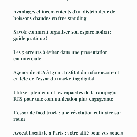
Avantages et inconvénients d'un distributeur de
boissons chaudes en free standing
Savoir comment organiser son espace notion :
guide pratique !
Les 5 erreurs à éviter dans une présentation
commerciale
Agence de SEA à Lyon : Institut du référencement
en tête de l'essor du marketing digital
Utiliser pleinement les capacités de la campagne
RCS pour une communication plus engageante
L'essor de food truck : une révolution culinaire sur
roues
Avocat fiscaliste à Paris : votre allié pour vos soucis