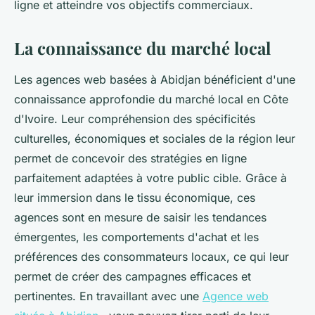
ligne et atteindre vos objectifs commerciaux.
La connaissance du marché local
Les agences web basées à Abidjan bénéficient d'une
connaissance approfondie du marché local en Côte
d'Ivoire. Leur compréhension des spécificités
culturelles, économiques et sociales de la région leur
permet de concevoir des stratégies en ligne
parfaitement adaptées à votre public cible. Grâce à
leur immersion dans le tissu économique, ces
agences sont en mesure de saisir les tendances
émergentes, les comportements d'achat et les
préférences des consommateurs locaux, ce qui leur
permet de créer des campagnes efficaces et
pertinentes. En travaillant avec une
Agence web