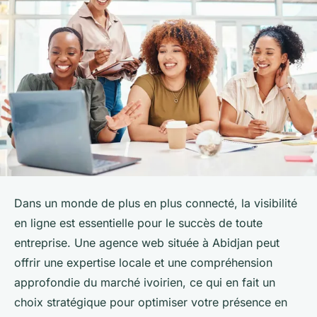
Dans un monde de plus en plus connecté, la visibilité
en ligne est essentielle pour le succès de toute
entreprise. Une agence web située à Abidjan peut
offrir une expertise locale et une compréhension
approfondie du marché ivoirien, ce qui en fait un
choix stratégique pour optimiser votre présence en