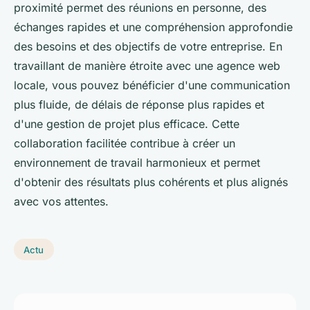
proximité permet des réunions en personne, des
échanges rapides et une compréhension approfondie
des besoins et des objectifs de votre entreprise. En
travaillant de manière étroite avec une agence web
locale, vous pouvez bénéficier d'une communication
plus fluide, de délais de réponse plus rapides et
d'une gestion de projet plus efficace. Cette
collaboration facilitée contribue à créer un
environnement de travail harmonieux et permet
d'obtenir des résultats plus cohérents et plus alignés
avec vos attentes.
Actu