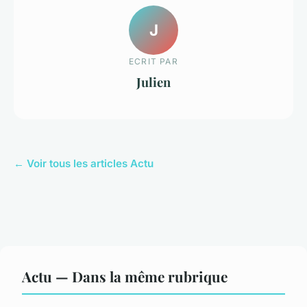
J
ECRIT PAR
Julien
← Voir tous les articles Actu
Actu — Dans la même rubrique