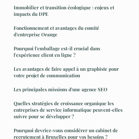
Immobilier et transition écologique : enjeux et
impacts du DPE
Fonctionnement et avantages du comité
d'entreprise Orange
Pourquoi l'emballage est-il crucial dans
l'expérience client en ligne ?
Les avantages de faire appel à un graphiste pour
votre projet de communication
Les principales missions d'une agence SEO
Quelles stratégies de croissance organique les
entreprises de service informatique peuvent-elles
suivre pour se développer ?
Pourquoi devriez-vous considérer un cabinet de
recrutement à Bruxelles pour vos besoins ?