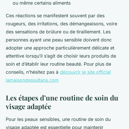
ou même certains aliments
Ces réactions se manifestent souvent par des
rougeurs, des irritations, des démangeaisons, voire
des sensations de brûlure ou de tiraillement. Les
personnes ayant une peau sensible doivent donc
adopter une approche particulièrement délicate et
attentive lorsqu’il s’agit de choisir leurs produits de
soin et d’établir leur routine beauté. Pour plus de
conseils, n’hésitez pas à
découvrir le site officiel
lamaisondessultans.com
Les étapes d’une routine de soin du
visage adaptée
Pour les peaux sensibles, une routine de soin du
visage adaptée est essentielle pour maintenir