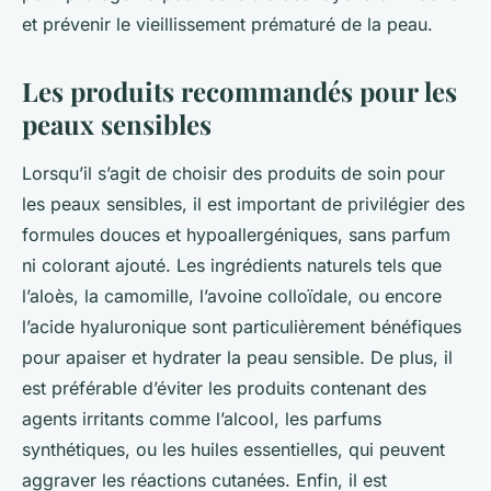
et prévenir le vieillissement prématuré de la peau.
Les produits recommandés pour les
peaux sensibles
Lorsqu’il s’agit de choisir des produits de soin pour
les peaux sensibles, il est important de privilégier des
formules douces et hypoallergéniques, sans parfum
ni colorant ajouté. Les ingrédients naturels tels que
l’aloès, la camomille, l’avoine colloïdale, ou encore
l’acide hyaluronique sont particulièrement bénéfiques
pour apaiser et hydrater la peau sensible. De plus, il
est préférable d’éviter les produits contenant des
agents irritants comme l’alcool, les parfums
synthétiques, ou les huiles essentielles, qui peuvent
aggraver les réactions cutanées. Enfin, il est