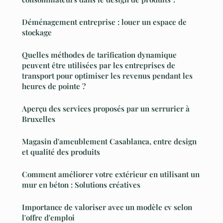
Déménagement entreprise : louer un espace de
stockage
Quelles méthodes de tarification dynamique
peuvent être utilisées par les entreprises de
transport pour optimiser les revenus pendant les
heures de pointe ?
Aperçu des services proposés par un serrurier à
Bruxelles
Magasin d'ameublement Casablanca, entre design
et qualité des produits
Comment améliorer votre extérieur en utilisant un
mur en béton : Solutions créatives
Importance de valoriser avec un modèle cv selon
l'offre d'emploi