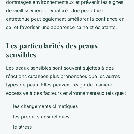
dommages environnementaux et prévenir les signes
de vieillissement prématuré. Une peau bien
entretenue peut également améliorer la confiance en
soi et favoriser une apparence saine et éclatante.
Les particularités des peaux
sensibles
Les peaux sensibles sont souvent sujettes à des
réactions cutanées plus prononcées que les autres
types de peau. Elles peuvent réagir de manière
excessive à des facteurs environnementaux tels que :
les changements climatiques
les produits cosmétiques
le stress