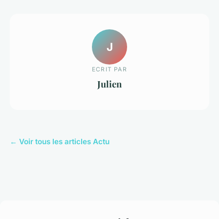
J
ECRIT PAR
Julien
← Voir tous les articles Actu