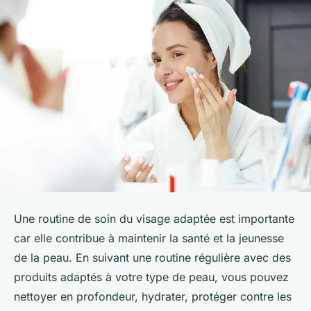
Une routine de soin du visage adaptée est importante
car elle contribue à maintenir la santé et la jeunesse
de la peau. En suivant une routine régulière avec des
produits adaptés à votre type de peau, vous pouvez
nettoyer en profondeur, hydrater, protéger contre les