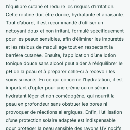
l’équilibre cutané et réduire les risques d’irritation.
Cette routine doit être douce, hydratante et apaisante.
Tout d’abord, il est recommandé d’utiliser un
nettoyant doux et non irritant, formulé spécifiquement
pour les peaux sensibles, afin d’éliminer les impuretés
et les résidus de maquillage tout en respectant la
barrière cutanée. Ensuite, l’application d’une lotion
tonique douce sans alcool peut aider à rééquilibrer le
pH de la peau et à préparer celle-ci à recevoir les
soins suivants. En ce qui concerne l’hydratation, il est
important d’opter pour une crème ou un sérum
hydratant léger et non comédogène, qui nourrit la
peau en profondeur sans obstruer les pores ni
provoquer de réactions allergiques. Enfin, l’utilisation
d’une protection solaire adaptée est indispensable
pour protéger la peau sensible des rayons UV nocifs