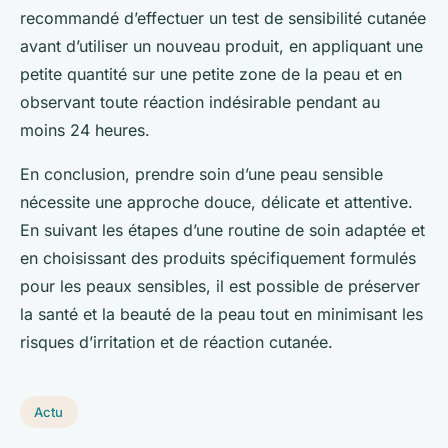
recommandé d’effectuer un test de sensibilité cutanée
avant d’utiliser un nouveau produit, en appliquant une
petite quantité sur une petite zone de la peau et en
observant toute réaction indésirable pendant au
moins 24 heures.
En conclusion, prendre soin d’une peau sensible
nécessite une approche douce, délicate et attentive.
En suivant les étapes d’une routine de soin adaptée et
en choisissant des produits spécifiquement formulés
pour les peaux sensibles, il est possible de préserver
la santé et la beauté de la peau tout en minimisant les
risques d’irritation et de réaction cutanée.
Actu