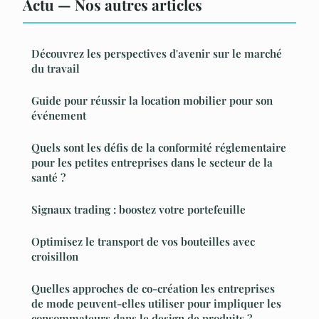
Actu — Nos autres articles
Découvrez les perspectives d'avenir sur le marché
du travail
Guide pour réussir la location mobilier pour son
événement
Quels sont les défis de la conformité réglementaire
pour les petites entreprises dans le secteur de la
santé ?
Signaux trading : boostez votre portefeuille
Optimisez le transport de vos bouteilles avec
croisillon
Quelles approches de co-création les entreprises
de mode peuvent-elles utiliser pour impliquer les
consommateurs dans le design de produits ?