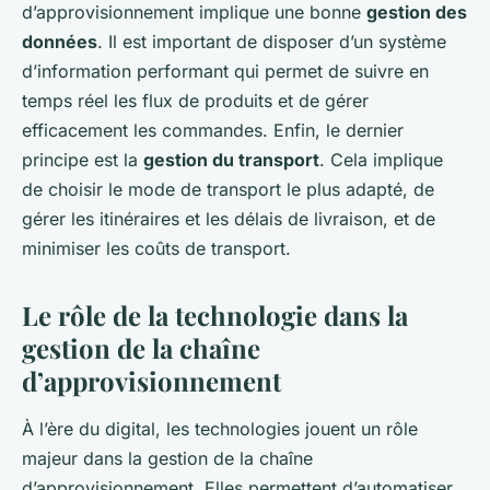
d’approvisionnement implique une bonne
gestion des
données
. Il est important de disposer d’un système
d’information performant qui permet de suivre en
temps réel les flux de produits et de gérer
efficacement les commandes. Enfin, le dernier
principe est la
gestion du transport
. Cela implique
de choisir le mode de transport le plus adapté, de
gérer les itinéraires et les délais de livraison, et de
minimiser les coûts de transport.
Le rôle de la technologie dans la
gestion de la chaîne
d’approvisionnement
À l’ère du digital, les technologies jouent un rôle
majeur dans la gestion de la chaîne
d’approvisionnement. Elles permettent d’automatiser