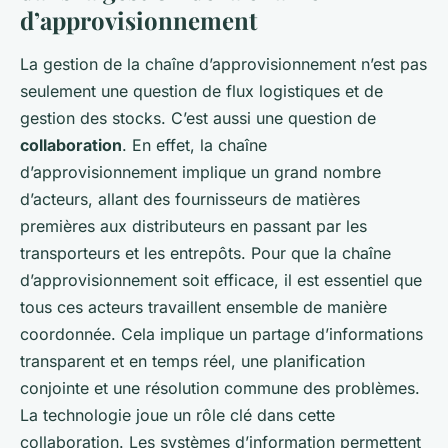
d’approvisionnement
La gestion de la chaîne d’approvisionnement n’est pas
seulement une question de flux logistiques et de
gestion des stocks. C’est aussi une question de
collaboration
. En effet, la chaîne
d’approvisionnement implique un grand nombre
d’acteurs, allant des fournisseurs de matières
premières aux distributeurs en passant par les
transporteurs et les entrepôts. Pour que la chaîne
d’approvisionnement soit efficace, il est essentiel que
tous ces acteurs travaillent ensemble de manière
coordonnée. Cela implique un partage d’informations
transparent et en temps réel, une planification
conjointe et une résolution commune des problèmes.
La technologie joue un rôle clé dans cette
collaboration. Les systèmes d’information permettent