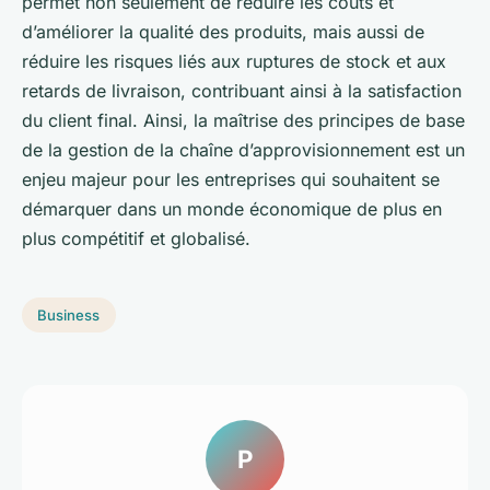
permet non seulement de réduire les coûts et
d’améliorer la qualité des produits, mais aussi de
réduire les risques liés aux ruptures de stock et aux
retards de livraison, contribuant ainsi à la satisfaction
du client final. Ainsi, la maîtrise des principes de base
de la gestion de la chaîne d’approvisionnement est un
enjeu majeur pour les entreprises qui souhaitent se
démarquer dans un monde économique de plus en
plus compétitif et globalisé.
Business
P