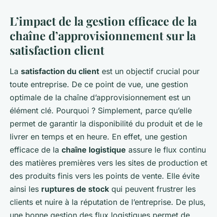
L’impact de la gestion efficace de la
chaîne d’approvisionnement sur la
satisfaction client
La
satisfaction du client
est un objectif crucial pour
toute entreprise. De ce point de vue, une gestion
optimale de la chaîne d’approvisionnement est un
élément clé. Pourquoi ? Simplement, parce qu’elle
permet de garantir la disponibilité du produit et de le
livrer en temps et en heure. En effet, une gestion
efficace de la
chaîne logistique
assure le flux continu
des matières premières vers les sites de production et
des produits finis vers les points de vente. Elle évite
ainsi les
ruptures de stock
qui peuvent frustrer les
clients et nuire à la réputation de l’entreprise. De plus,
une bonne gestion des flux logistiques permet de