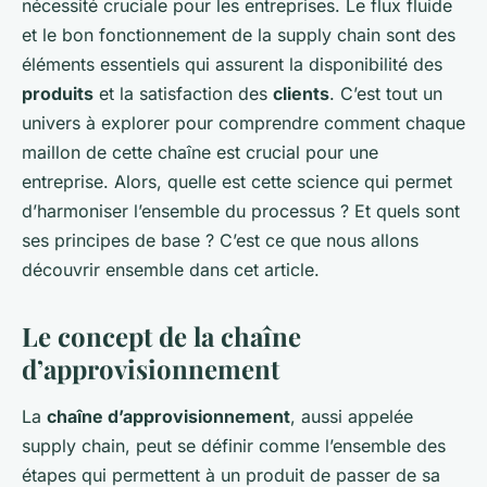
nécessité cruciale pour les entreprises. Le flux fluide
et le bon fonctionnement de la supply chain sont des
éléments essentiels qui assurent la disponibilité des
produits
et la satisfaction des
clients
. C’est tout un
univers à explorer pour comprendre comment chaque
maillon de cette chaîne est crucial pour une
entreprise. Alors, quelle est cette science qui permet
d’harmoniser l’ensemble du processus ? Et quels sont
ses principes de base ? C’est ce que nous allons
découvrir ensemble dans cet article.
Le concept de la chaîne
d’approvisionnement
La
chaîne d’approvisionnement
, aussi appelée
supply chain, peut se définir comme l’ensemble des
étapes qui permettent à un produit de passer de sa