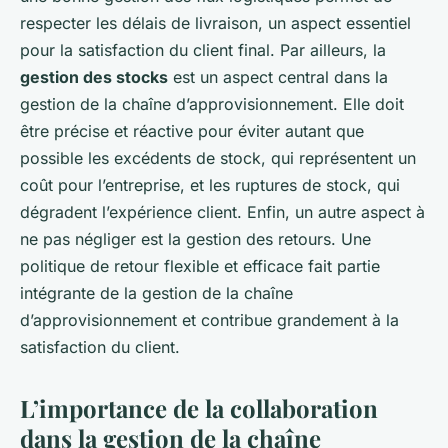
respecter les délais de livraison, un aspect essentiel
pour la satisfaction du client final. Par ailleurs, la
gestion des stocks
est un aspect central dans la
gestion de la chaîne d’approvisionnement. Elle doit
être précise et réactive pour éviter autant que
possible les excédents de stock, qui représentent un
coût pour l’entreprise, et les ruptures de stock, qui
dégradent l’expérience client. Enfin, un autre aspect à
ne pas négliger est la gestion des retours. Une
politique de retour flexible et efficace fait partie
intégrante de la gestion de la chaîne
d’approvisionnement et contribue grandement à la
satisfaction du client.
L’importance de la collaboration
dans la gestion de la chaîne