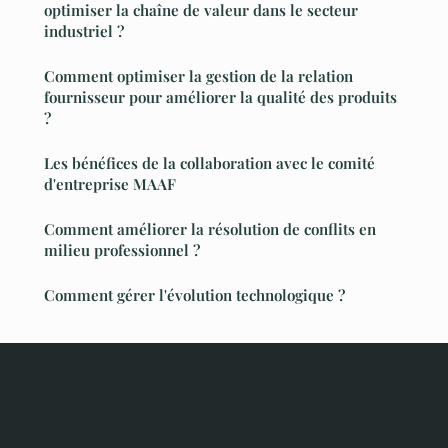
optimiser la chaîne de valeur dans le secteur
industriel ?
Comment optimiser la gestion de la relation
fournisseur pour améliorer la qualité des produits
?
Les bénéfices de la collaboration avec le comité
d'entreprise MAAF
Comment améliorer la résolution de conflits en
milieu professionnel ?
Comment gérer l'évolution technologique ?