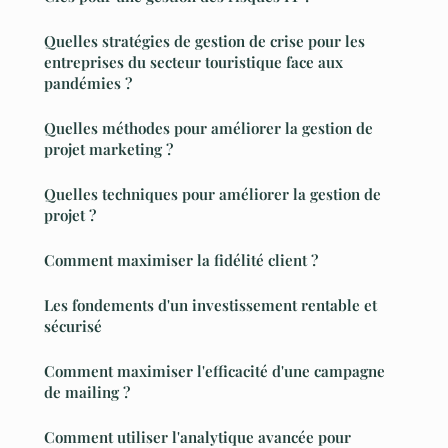
Quelles stratégies de gestion de crise pour les
entreprises du secteur touristique face aux
pandémies ?
Quelles méthodes pour améliorer la gestion de
projet marketing ?
Quelles techniques pour améliorer la gestion de
projet ?
Comment maximiser la fidélité client ?
Les fondements d'un investissement rentable et
sécurisé
Comment maximiser l'efficacité d'une campagne
de mailing ?
Comment utiliser l'analytique avancée pour