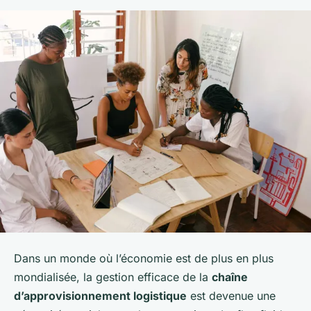
Dans un monde où l’économie est de plus en plus
mondialisée, la gestion efficace de la
chaîne
d’approvisionnement logistique
est devenue une