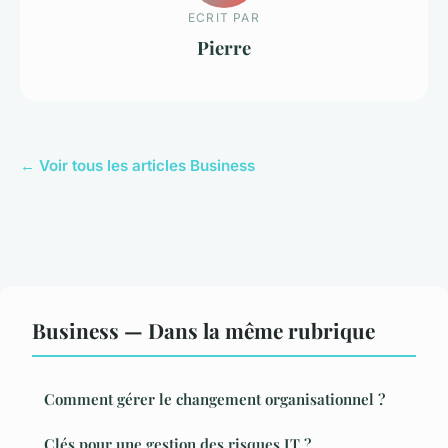
ECRIT PAR
Pierre
← Voir tous les articles Business
Business — Dans la même rubrique
Comment gérer le changement organisationnel ?
Clés pour une gestion des risques IT ?