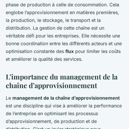
phase de production à celle de consommation. Cela
englobe l’approvisionnement en matières premières,
la production, le stockage, le transport et la
distribution. La gestion de cette chaîne est un
véritable défi pour les entreprises. Elle nécessite une
bonne coordination entre les différents acteurs et une
optimisation constante des
flux
pour limiter les coûts
et améliorer la qualité des services.
L’importance du management de la
chaîne d’approvisionnement
Le
management de la chaîne d’approvisionnement
est une discipline qui vise à améliorer la performance
de l’entreprise en optimisant les processus
d’approvisionnement, de production et de
distribution. C’est un levier stratégique pour