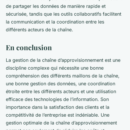
de partager les données de manière rapide et
sécurisée, tandis que les outils collaboratifs facilitent
la communication et la coordination entre les
différents acteurs de la chaîne.
En conclusion
La gestion de la chaîne d’approvisionnement est une
discipline complexe qui nécessite une bonne
compréhension des différents maillons de la chaîne,
une bonne gestion des données, une coordination
étroite entre les différents acteurs et une utilisation
efficace des technologies de l’information. Son
importance dans la satisfaction des clients et la
compétitivité de l’entreprise est indéniable. Une
gestion optimale de la chaîne d’approvisionnement