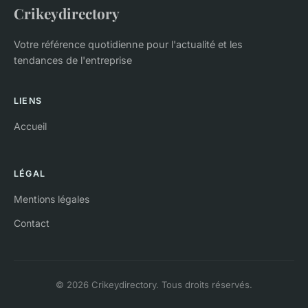
Crikeydirectory
Votre référence quotidienne pour l'actualité et les
tendances de l'entreprise
LIENS
Accueil
LÉGAL
Mentions légales
Contact
© 2026 Crikeydirectory. Tous droits réservés.