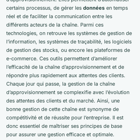
certains processus, de gérer les
données
en temps
réel et de faciliter la communication entre les
différents acteurs de la chaîne. Parmi ces
technologies, on retrouve les systèmes de gestion de
l’information, les systèmes de traçabilité, les logiciels
de gestion des stocks, ou encore les plateformes de
e-commerce. Ces outils permettent d’améliorer
l’efficacité de la chaîne d’approvisionnement et de
répondre plus rapidement aux attentes des clients.
Chaque jour qui passe, la gestion de la chaîne
d’approvisionnement se complexifie avec l’évolution
des attentes des clients et du marché. Ainsi, une
bonne gestion de cette chaîne est synonyme de
compétitivité et de réussite pour l’entreprise. Il est
donc essentiel de maîtriser ses principes de base
pour assurer une gestion efficace et optimale.