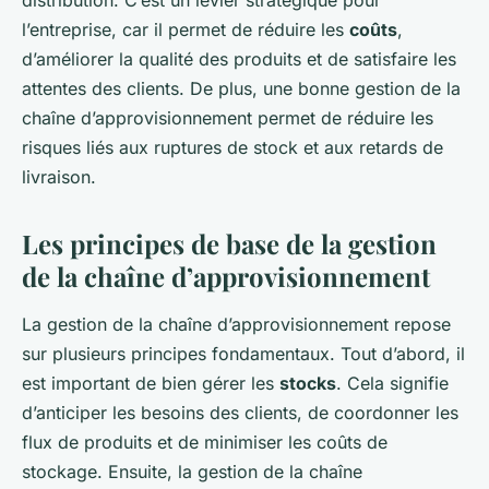
l’entreprise, car il permet de réduire les
coûts
,
d’améliorer la qualité des produits et de satisfaire les
attentes des clients. De plus, une bonne gestion de la
chaîne d’approvisionnement permet de réduire les
risques liés aux ruptures de stock et aux retards de
livraison.
Les principes de base de la gestion
de la chaîne d’approvisionnement
La gestion de la chaîne d’approvisionnement repose
sur plusieurs principes fondamentaux. Tout d’abord, il
est important de bien gérer les
stocks
. Cela signifie
d’anticiper les besoins des clients, de coordonner les
flux de produits et de minimiser les coûts de
stockage. Ensuite, la gestion de la chaîne